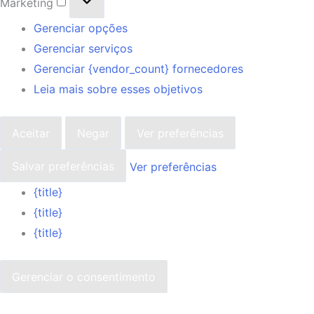
Marketing
Gerenciar opções
Gerenciar serviços
Gerenciar {vendor_count} fornecedores
Leia mais sobre esses objetivos
Aceitar
Negar
Ver preferências
Salvar preferências
Ver preferências
{title}
{title}
{title}
Gerenciar o consentimento