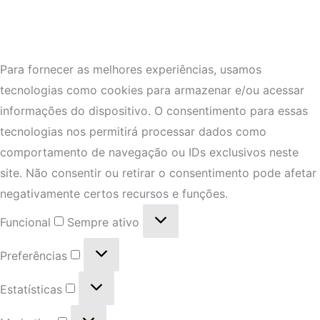
Para fornecer as melhores experiências, usamos
tecnologias como cookies para armazenar e/ou acessar
informações do dispositivo. O consentimento para essas
tecnologias nos permitirá processar dados como
comportamento de navegação ou IDs exclusivos neste
site. Não consentir ou retirar o consentimento pode afetar
negativamente certos recursos e funções.
Funcional
Sempre ativo
Preferências
Estatísticas