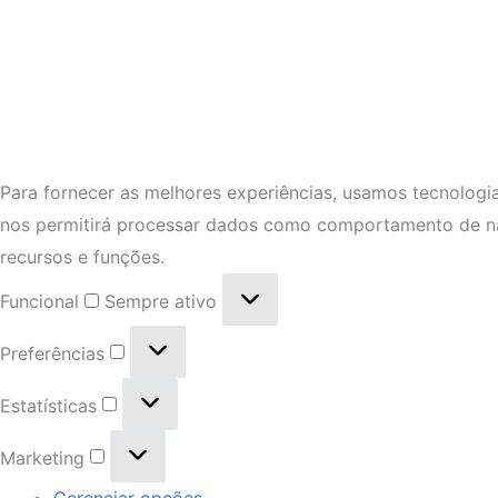
Para fornecer as melhores experiências, usamos tecnologi
nos permitirá processar dados como comportamento de nav
recursos e funções.
Funcional
Sempre ativo
Preferências
Estatísticas
Marketing
Gerenciar opções