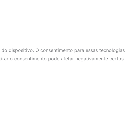
do dispositivo. O consentimento para essas tecnologias
tirar o consentimento pode afetar negativamente certos