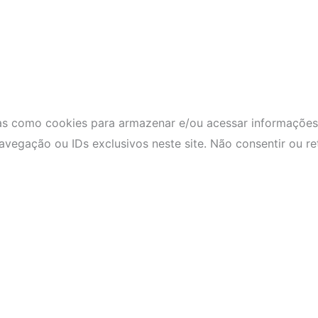
as como cookies para armazenar e/ou acessar informações 
egação ou IDs exclusivos neste site. Não consentir ou re